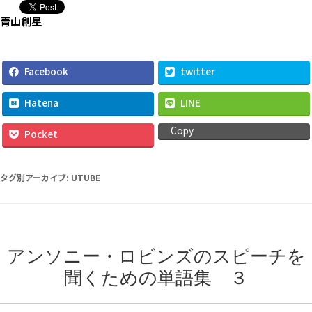
タグ別アーカイブ:
UTUBE
アンソニー・ロビンズのスピーチを
聞くための単語集 ３