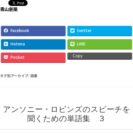
タグ別アーカイブ:
語彙
アンソニー・ロビンズのスピーチを
聞くための単語集 ３