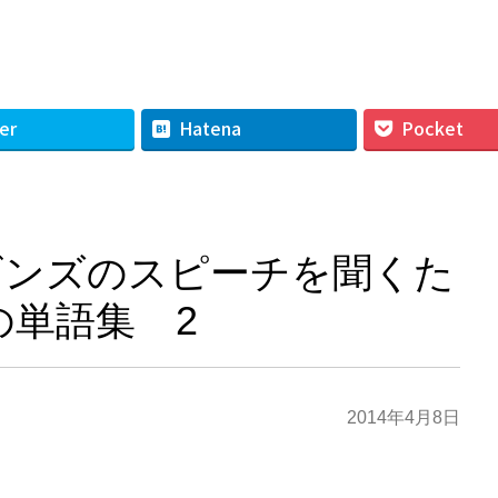
ビンズのスピーチを聞くた
の単語集 2
2014年4月8日