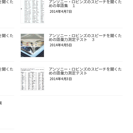
を聞くた
アンソニー・ロビンズのスピーチを聞くた
めの単語集 １
2014年4月7日
を聞くた
アンソニー・ロビンズのスピーチを聞くた
めの語彙力測定テスト ３
2014年4月5日
を聞くた
アンソニー・ロビンズのスピーチを聞くた
めの語彙力測定テスト
2014年4月3日
演