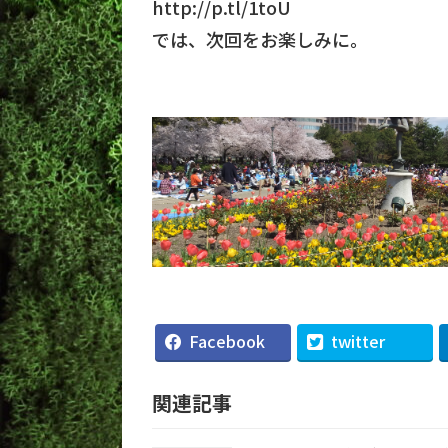
http://p.tl/1toU
では、次回をお楽しみに。
Facebook
twitter
関連記事