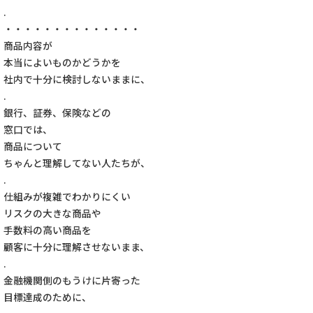
.
・・・・・・・・・・・・・・
商品内容が
本当によいものかどうかを
社内で十分に検討しないままに、
.
銀行、証券、保険などの
窓口では、
商品について
ちゃんと理解してない人たちが、
.
仕組みが複雑でわかりにくい
リスクの大きな商品や
手数料の高い商品を
顧客に十分に理解させないまま、
.
金融機関側のもうけに片寄った
目標達成のために、