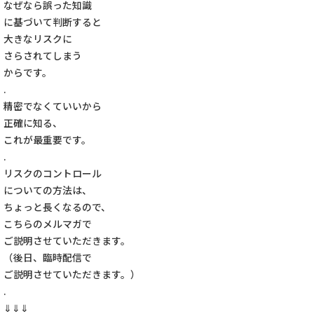
なぜなら誤った知識
に基づいて判断すると
大きなリスクに
さらされてしまう
からです。
.
精密でなくていいから
正確に知る、
これが最重要です。
.
リスクのコントロール
についての方法は、
ちょっと長くなるので、
こちらのメルマガで
ご説明させていただきます。
（後日、臨時配信で
ご説明させていただきます。）
.
⇓⇓⇓