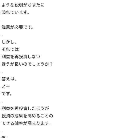
ような説明がちまたに
溢れています。
.
注意が必要です。
.
しかし、
それでは
利益を再投資しない
ほうが良いのでしょうか？
.
答えは、
ノー
です。
.
利益を再投資したほうが
投資の成果を高めることの
できる確率が高まります。
.
但し、