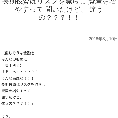
長期投資はリスクを減らし 資産を増
やすって 聞いたけど、 違う
の？？？！！
2016年8月10日
【難しそうな金融を
みんなのものに
／青山創星】
『えーっ！！！？？？
そんな馬鹿な！！！
長期投資はリスクを減らし
資産を増やすって
聞いたけど、
違うの？？？！！ 』
.
そう、