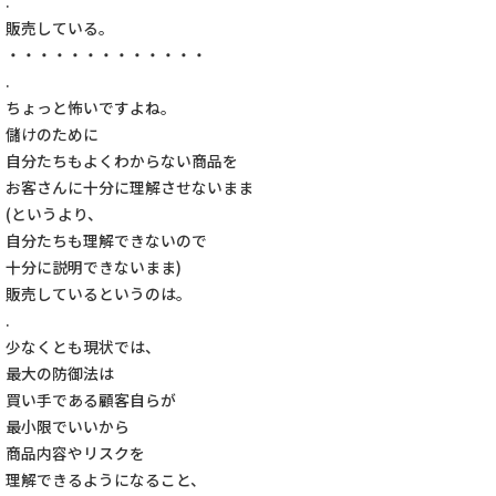
.
販売している。
・・・・・・・・・・・・・
.
ちょっと怖いですよね。
儲けのために
自分たちもよくわからない商品を
お客さんに十分に理解させないまま
(というより、
自分たちも理解できないので
十分に説明できないまま)
販売しているというのは。
.
少なくとも現状では、
最大の防御法は
買い手である顧客自らが
最小限でいいから
商品内容やリスクを
理解できるようになること、