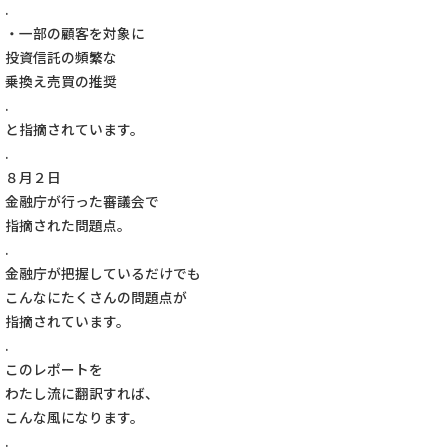
.
・一部の顧客を対象に
投資信託の頻繁な
乗換え売買の推奨
.
と指摘されています。
.
８月２日
金融庁が行った審議会で
指摘された問題点。
.
金融庁が把握しているだけでも
こんなにたくさんの問題点が
指摘されています。
.
このレポートを
わたし流に翻訳すれば、
こんな風になります。
.