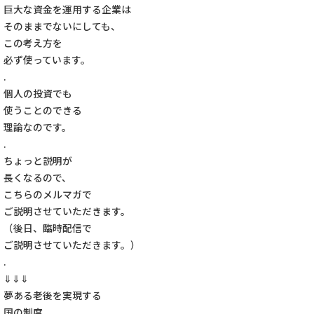
巨大な資金を運用する企業は
そのままでないにしても、
この考え方を
必ず使っています。
.
個人の投資でも
使うことのできる
理論なのです。
.
ちょっと説明が
長くなるので、
こちらのメルマガで
ご説明させていただきます。
（後日、臨時配信で
ご説明させていただきます。）
.
⇓⇓⇓
夢ある老後を実現する
国の制度