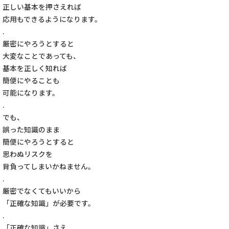
正しい基本を押さえれば
応用もできるようになります。
.
厳密にやろうとすると
大変なことであっても、
基本を正しく知れば
簡便にやることも
可能になります。
.
でも、
誤った知識のまま
簡便にやろうとすると
思わぬリスクを
背負ってしまいかねません。
.
厳密でなくてもいいから
「正確な知識」が必要です。
.
「正確な知識」さえ