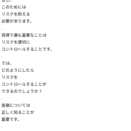
このためには
リスクを抑える
必要があります。
.
投資で最も重要なことは
リスクを適切に
コントロールすることです。
.
では、
どのようにしたら
リスクを
コントロールすることが
できるのでしょうか？
.
金融については
正しく知ることが
重要です。
.