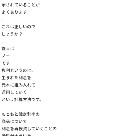
示されていることが
よくあります。
.
これは正しいので
しょうか？
.
答えは
ノー
です。
複利というのは、
生まれた利息を
元本に組み入れて
運用していく
という計算方法です。
.
もともと確定利率の
商品について
利息を再投資していくことの
効果が大きい為、