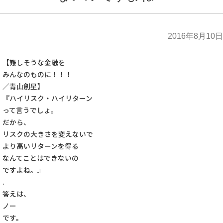
2016年8月10日
【難しそうな金融を
みんなのものに！！！
／青山創星】
『ハイリスク・ハイリターン
って言うでしょ。
だから、
リスクの大きさを変えないで
より高いリターンを得る
なんてことはできないの
ですよね。』
.
答えは、
ノー
です。