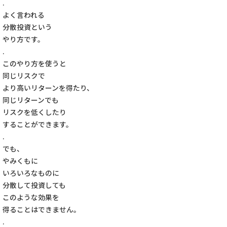
.
よく言われる
分散投資という
やり方です。
.
このやり方を使うと
同じリスクで
より高いリターンを得たり、
同じリターンでも
リスクを低くしたり
することができます。
.
でも、
やみくもに
いろいろなものに
分散して投資しても
このような効果を
得ることはできません。
.