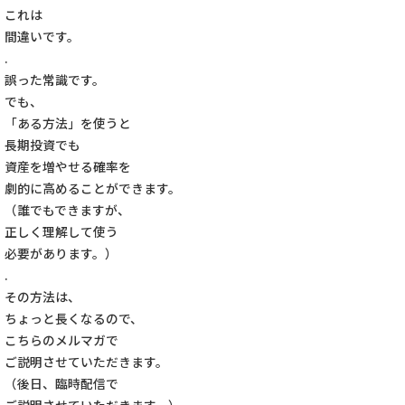
これは
間違いです。
.
誤った常識です。
でも、
「ある方法」を使うと
長期投資でも
資産を増やせる確率を
劇的に高めることができます。
（誰でもできますが、
正しく理解して使う
必要があります。）
.
その方法は、
ちょっと長くなるので、
こちらのメルマガで
ご説明させていただきます。
（後日、臨時配信で