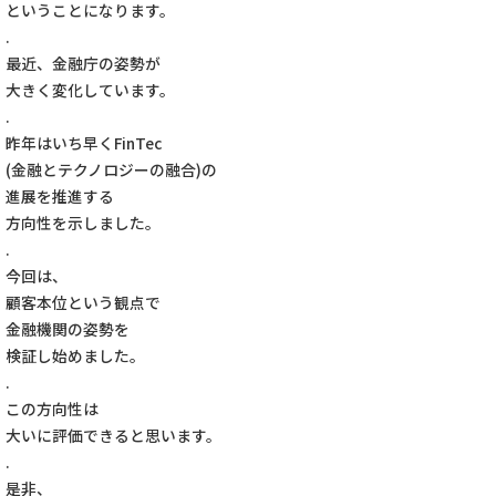
ということになります。
.
最近、金融庁の姿勢が
大きく変化しています。
.
昨年はいち早くFinTec
(金融とテクノロジーの融合)の
進展を推進する
方向性を示しました。
.
今回は、
顧客本位という観点で
金融機関の姿勢を
検証し始めました。
.
この方向性は
大いに評価できると思います。
.
是非、