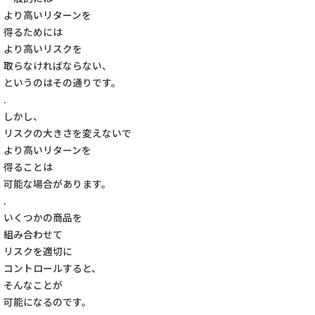
より高いリターンを
得るためには
より高いリスクを
取らなければならない、
というのはその通りです。
.
しかし、
リスクの大きさを変えないで
より高いリターンを
得ることは
可能な場合があります。
.
いくつかの商品を
組み合わせて
リスクを適切に
コントロールすると、
そんなことが
可能になるのです。