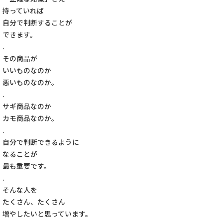
持っていれば
自分で判断することが
できます。
.
その商品が
いいものなのか
悪いものなのか。
.
サギ商品なのか
カモ商品なのか。
.
自分で判断できるように
なることが
最も重要です。
.
そんな人を
たくさん、たくさん
増やしたいと思っています。