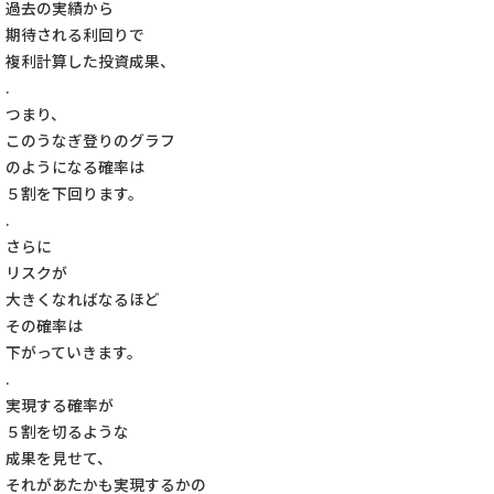
過去の実績から
期待される利回りで
複利計算した投資成果、
.
つまり、
このうなぎ登りのグラフ
のようになる確率は
５割を下回ります。
.
さらに
リスクが
大きくなればなるほど
その確率は
下がっていきます。
.
実現する確率が
５割を切るような
成果を見せて、
それがあたかも実現するかの