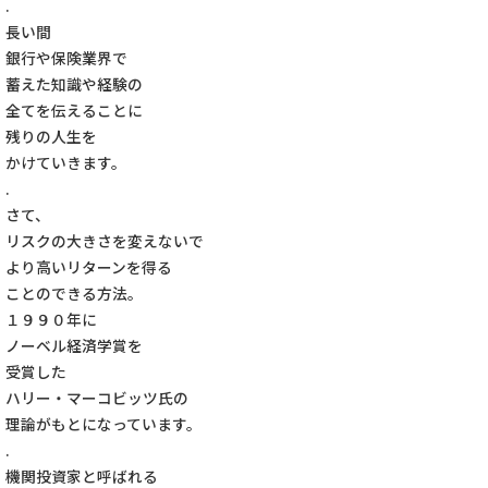
.
長い間
銀行や保険業界で
蓄えた知識や経験の
全てを伝えることに
残りの人生を
かけていきます。
.
さて、
リスクの大きさを変えないで
より高いリターンを得る
ことのできる方法。
１９９０年に
ノーベル経済学賞を
受賞した
ハリー・マーコビッツ氏の
理論がもとになっています。
.
機関投資家と呼ばれる