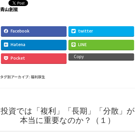
タグ別アーカイブ:
福利厚生
投資では「複利」「長期」「分散」が
本当に重要なのか？（１）