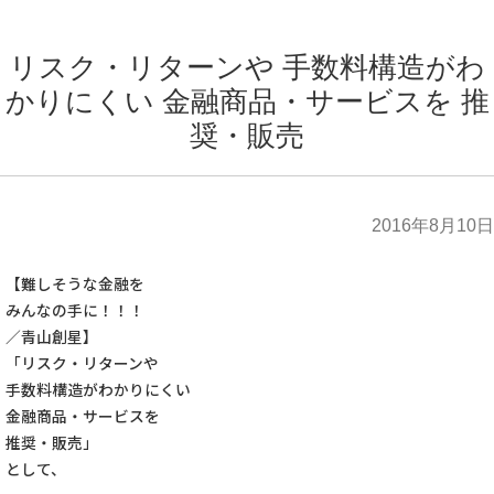
リスク・リターンや 手数料構造がわ
かりにくい 金融商品・サービスを 推
奨・販売
2016年8月10日
【難しそうな金融を
みんなの手に！！！
／青山創星】
「リスク・リターンや
手数料構造がわかりにくい
金融商品・サービスを
推奨・販売」
として、