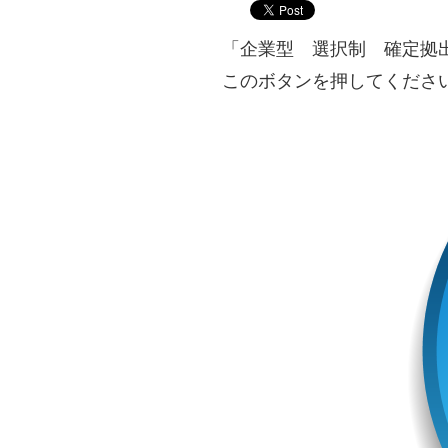
「企業型 選択制 確定拠
このボタンを押してくださ