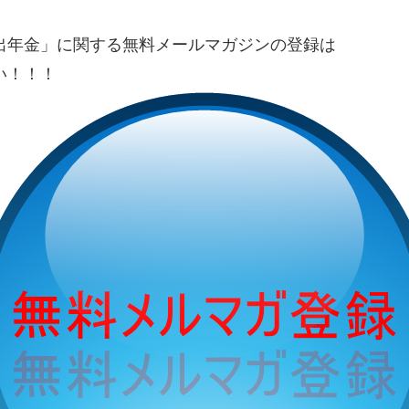
出年金」に関する無料メールマガジンの登録は
い！！！