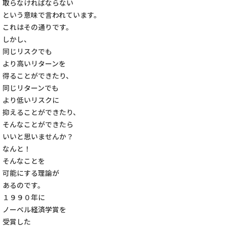
取らなければならない
という意味で言われています。
これはその通りです。
しかし、
同じリスクでも
より高いリターンを
得ることができたり、
同じリターンでも
より低いリスクに
抑えることができたり、
そんなことができたら
いいと思いませんか？
なんと！
そんなことを
可能にする理論が
あるのです。
１９９０年に
ノーベル経済学賞を
受賞した