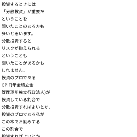
投資するときには
「分散投資」が重要だ
ということを
聞いたことのある方も
多いと思います。
分散投資すると
リスクが抑えられる
ということも
聞いたことがあるかも
しれません。
投資のプロである
GPIF(年金積立金
管理運用独立行政法人)が
投資している割合で
分散投資すればよいとか、
投資のプロである私が
この本でお勧めする
この割合で
投資すればよいとか、