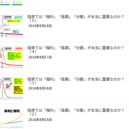
投資では「複利」「長期」「分散」が本当に重要なのか？
（５）
2016年8月18日
投資では「複利」「長期」「分散」が本当に重要なのか？
（４）
2016年8月17日
投資では「複利」「長期」「分散」が本当に重要なのか？
（３）
2016年8月16日
投資では「複利」「長期」「分散」が本当に重要なのか？
（２）
2016年8月15日