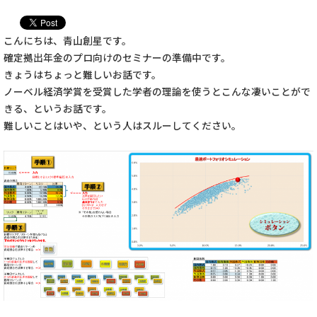
こんにちは、青山創星です。
確定拠出年金のプロ向けのセミナーの準備中です。
きょうはちょっと難しいお話です。
ノーベル経済学賞を受賞した学者の理論を使うとこんな凄いことがで
きる、というお話です。
難しいことはいや、という人はスルーしてください。