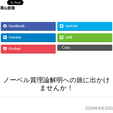
ノーベル賞理論解明への旅に出かけ
ませんか！
2016年9月10日