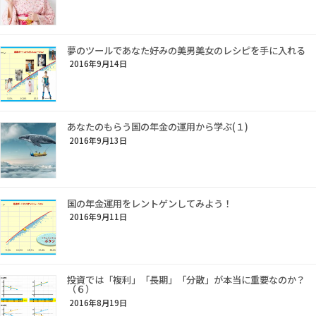
夢のツールであなた好みの美男美女のレシピを手に入れる
2016年9月14日
あなたのもらう国の年金の運用から学ぶ(１)
2016年9月13日
国の年金運用をレントゲンしてみよう！
2016年9月11日
投資では「複利」「長期」「分散」が本当に重要なのか？
（６）
2016年8月19日