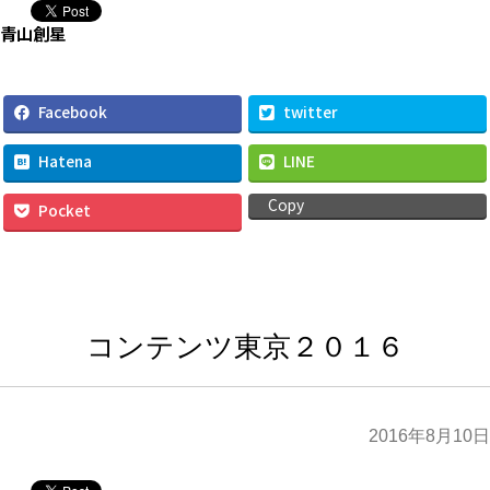
コンテンツ東京２０１６
2016年8月10日