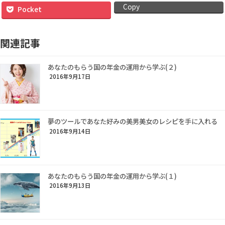
Copy
Pocket
関連記事
あなたのもらう国の年金の運用から学ぶ(２)
2016年9月17日
夢のツールであなた好みの美男美女のレシピを手に入れる
2016年9月14日
あなたのもらう国の年金の運用から学ぶ(１)
2016年9月13日