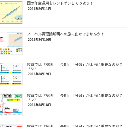
国の年金運用をレントゲンしてみよう！
2016年9月11日
ノーベル賞理論解明への旅に出かけませんか！
2016年9月10日
投資では「複利」「長期」「分散」が本当に重要なのか？
（６）
2016年8月19日
投資では「複利」「長期」「分散」が本当に重要なのか？
（５）
2016年8月18日
投資では「複利」「長期」「分散」が本当に重要なのか？