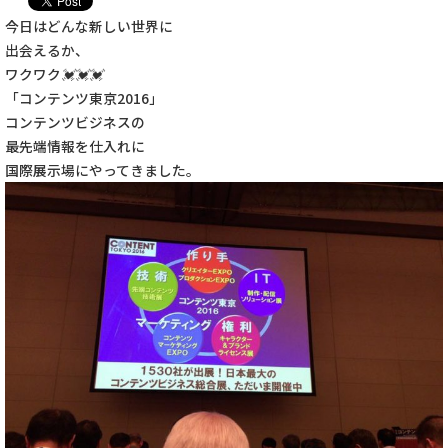
今日はどんな新しい世界に
出会えるか、
ワクワク
💓
💓
💓
「コンテンツ東京2016」
コンテンツビジネスの
最先端情報を仕入れに
国際展示場にやってきました。